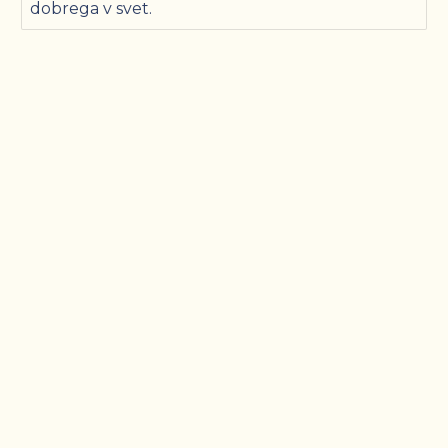
dobrega v svet.