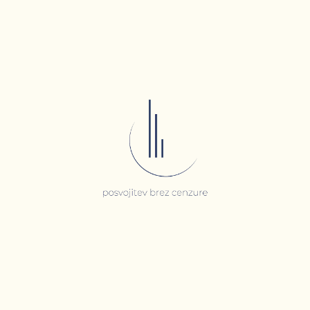
Skip to main content
Skip to navigation