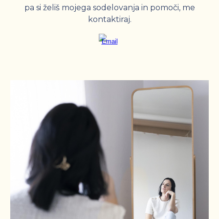
pa si želiš mojega sodelovanja in pomoči, me
kontaktiraj.