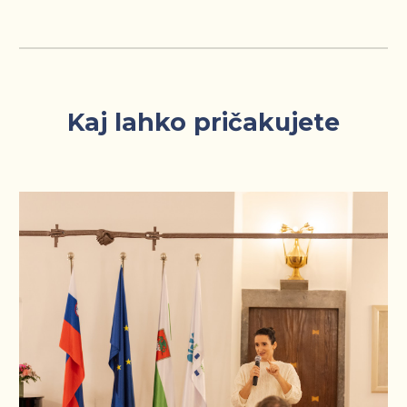
Kaj lahko pričakujete