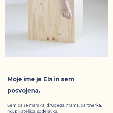
Moje ime je Ela in sem
posvojena.
Sem pa še marsikaj drugega, mama, partnerka,
hči, prijateljica, sodelavka.