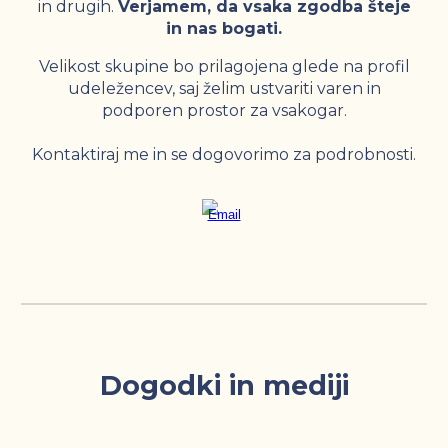
in drugih.
Verjamem, da vsaka zgodba šteje
in nas bogati.
Velikost skupine bo prilagojena glede na profil
udeležencev, saj želim ustvariti varen in
podporen prostor za vsakogar.
Kontaktiraj me in se dogovorimo za podrobnosti.
Dogodki in mediji